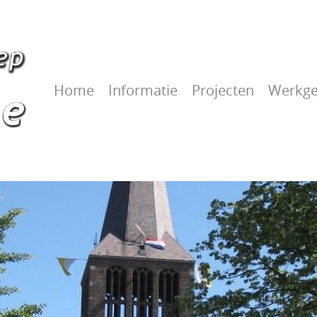
Home
Informatie
Projecten
Werkge