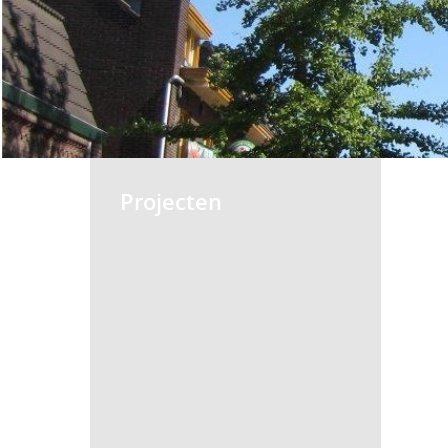
Projecten