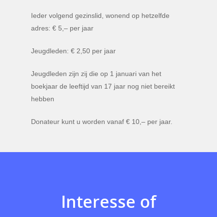
Ieder volgend gezinslid, wonend op hetzelfde
adres: € 5,– per jaar
Jeugdleden: € 2,50 per jaar
Jeugdleden zijn zij die op 1 januari van het
boekjaar de leeftijd van 17 jaar nog niet bereikt
hebben
Donateur kunt u worden vanaf € 10,– per jaar.
Interesse of