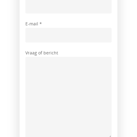
Stukjes
E-mail *
Contact
Vraag of bericht